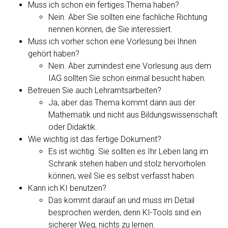
Muss ich schon ein fertiges Thema haben?
Nein. Aber Sie sollten eine fachliche Richtung
nennen können, die Sie interessiert.
Muss ich vorher schon eine Vorlesung bei Ihnen
gehört haben?
Nein. Aber zumindest eine Vorlesung aus dem
IAG sollten Sie schon einmal besucht haben.
Betreuen Sie auch Lehramtsarbeiten?
Ja, aber das Thema kommt dann aus der
Mathematik und nicht aus Bildungswissenschaft
oder Didaktik.
Wie wichtig ist das fertige Dokument?
Es ist wichtig. Sie sollten es Ihr Leben lang im
Schrank stehen haben und stolz hervorholen
können, weil Sie es selbst verfasst haben.
Kann ich KI benutzen?
Das kommt darauf an und muss im Detail
besprochen werden, denn KI-Tools sind ein
sicherer Weg, nichts zu lernen.