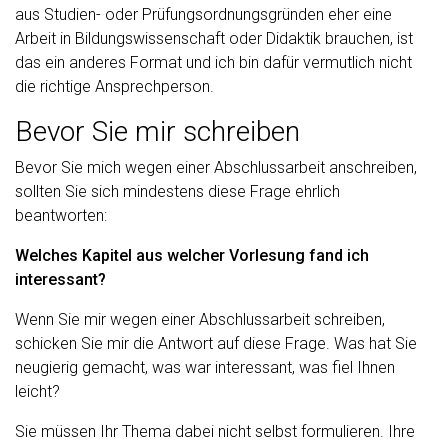
aus Studien- oder Prüfungsordnungsgründen eher eine
Arbeit in Bildungswissenschaft oder Didaktik brauchen, ist
das ein anderes Format und ich bin dafür vermutlich nicht
die richtige Ansprechperson.
Bevor Sie mir schreiben
Bevor Sie mich wegen einer Abschlussarbeit anschreiben,
sollten Sie sich mindestens diese Frage ehrlich
beantworten:
Welches Kapitel aus welcher Vorlesung fand ich
interessant?
Wenn Sie mir wegen einer Abschlussarbeit schreiben,
schicken Sie mir die Antwort auf diese Frage. Was hat Sie
neugierig gemacht, was war interessant, was fiel Ihnen
leicht?
Sie müssen Ihr Thema dabei nicht selbst formulieren. Ihre