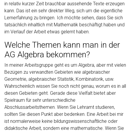
in relativ kurzer Zeit brauchbar aussehende Texte erzeugen
kann. Das ist ein sehr direkter Weg, sich um die eigentliche
Lernerfahrung zu bringen. Ich möchte sehen, dass Sie sich
tatsächlich inhaltlich mit Mathematik beschäftigt haben und
im Verlauf der Arbeit etwas gelernt haben.
Welche Themen kann man in der
AG Algebra bekommen?
In meiner Arbeitsgruppe geht es um Algebra, aber mit vielen
Bezügen zu verwandten Gebieten wie algebraischer
Geometrie, algebraischer Statistik, Kombinatorik, usw.
Wahrscheinlich wissen Sie noch nicht genau, worum es in all
diesen Gebieten geht. Gerade diese Vielfalt bietet aber
Spielraum für sehr unterschiedliche
Abschlussarbeitsthemen. Wenn Sie Lehramt studieren,
sollten Sie diesen Punkt aber bedenken. Eine Arbeit bei mir
ist normalerweise keine bildungswissenschaftliche oder
didaktische Arbeit, sondern eine mathematische. Wenn Sie