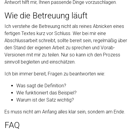
Antwort hilft mir, Ihnen passende Dinge vorzuschlagen.
Wie die Betreuung läuft
Ich verstehe die Betreuung nicht als reines Abnicken eines
fertigen Textes kurz vor Schluss. Wer bei mir eine
Abschlussarbeit schreibt, sollte bereit sein, regelmäßig über
den Stand der eigenen Arbeit zu sprechen und Vorab-
Versionen mit mir zu teilen. Nur so kann ich den Prozess
sinnvoll begleiten und einschätzen.
Ich bin immer bereit, Fragen zu beantworten wie:
Was sagt die Definition?
Wie funktioniert das Beispiel?
Warum ist der Satz wichtig?
Es muss nicht am Anfang alles klar sein, sondern am Ende.
FAQ