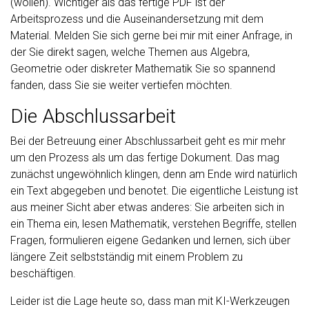
(wollen). Wichtiger als das fertige PDF ist der
Arbeitsprozess und die Auseinandersetzung mit dem
Material. Melden Sie sich gerne bei mir mit einer Anfrage, in
der Sie direkt sagen, welche Themen aus Algebra,
Geometrie oder diskreter Mathematik Sie so spannend
fanden, dass Sie sie weiter vertiefen möchten.
Die Abschlussarbeit
Bei der Betreuung einer Abschlussarbeit geht es mir mehr
um den Prozess als um das fertige Dokument. Das mag
zunächst ungewöhnlich klingen, denn am Ende wird natürlich
ein Text abgegeben und benotet. Die eigentliche Leistung ist
aus meiner Sicht aber etwas anderes: Sie arbeiten sich in
ein Thema ein, lesen Mathematik, verstehen Begriffe, stellen
Fragen, formulieren eigene Gedanken und lernen, sich über
längere Zeit selbstständig mit einem Problem zu
beschäftigen.
Leider ist die Lage heute so, dass man mit KI-Werkzeugen